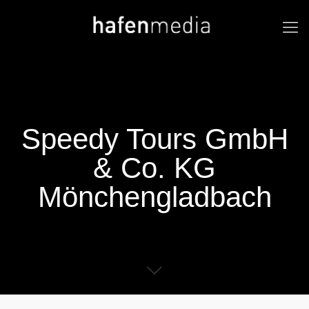
Speedy Tours GmbH
& Co. KG
Mönchengladbach