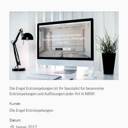
Die Engel Entrümpelungen ist Ihr Spezialist für besenreine
Entrümpelungen und Auflösungen jeder Art in NRW!
Kunde:
Die Engel Entrümpelungen
Datum:
Januar, 2017