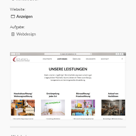
Website:
Anzeigen
Aufgabe:
Webdesign