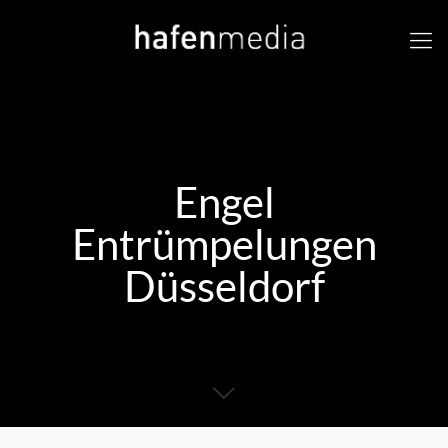
Engel
Entrümpelungen
Düsseldorf